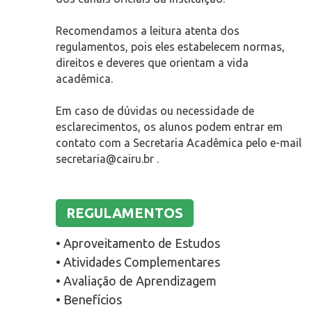
Recomendamos a leitura atenta dos
regulamentos, pois eles estabelecem normas,
direitos e deveres que orientam a vida
acadêmica.
Em caso de dúvidas ou necessidade de
esclarecimentos, os alunos podem entrar em
contato com a Secretaria Acadêmica pelo e-mail
secretaria@cairu.br .
REGULAMENTOS
• Aproveitamento de Estudos
• Atividades Complementares
• Avaliação de Aprendizagem
• Benefícios