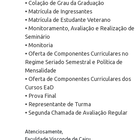
• Colação de Grau da Graduação
• Matrícula de Ingressantes
• Matrícula de Estudante Veterano
• Monitoramento, Avaliação e Realização de
Seminário
• Monitoria
• Oferta de Componentes Curriculares no
Regime Seriado Semestral e Política de
Mensalidade
• Oferta de Componentes Curriculares dos
Cursos EaD
• Prova Final
• Representante de Turma
• Segunda Chamada de Avaliação Regular
Atenciosamente,
Faculdade Visconde de Cairu