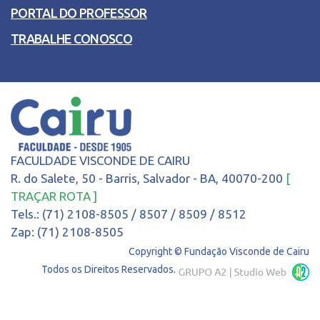
PORTAL DO PROFESSOR
TRABALHE CONOSCO
FACULDADE VISCONDE DE CAIRU
R. do Salete, 50 - Barris, Salvador - BA, 40070-200
[
TRAÇAR ROTA ]
Tels.: (71) 2108-8505 / 8507 / 8509 / 8512
Zap: (71) 2108-8505
Copyright © Fundação Visconde de Cairu
Todos os Direitos Reservados.