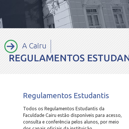
A Cairu
REGULAMENTOS ESTUDAN
Regulamentos Estudantis
Todos os Regulamentos Estudantis da
Faculdade Cairu estão disponíveis para acesso,
consulta e conferência pelos alunos, por meio
dos canais oficiais da instituição.