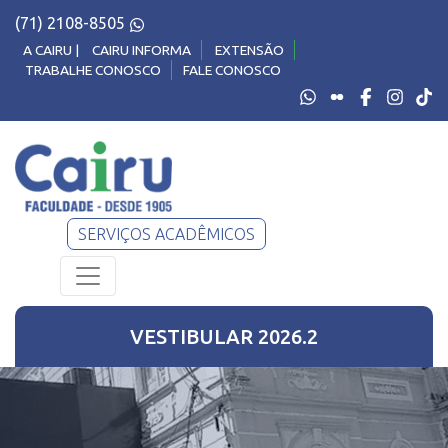
(71) 2108-8505
A CAIRU |
CAIRU INFORMA
EXTENSÃO
TRABALHE CONOSCO
FALE CONOSCO
SERVIÇOS ACADÊMICOS
VESTIBULAR
2026.2